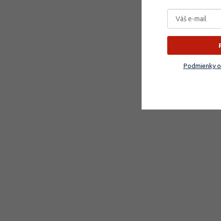
Podmienky o