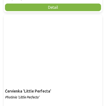
Detail
Červienka 'Little Perfecta'
Photinia 'Little Perfecta'