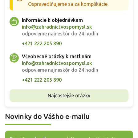
Ospravedlňujeme sa za komplikácie.
Informácie k objednávkam
info@zahradnictvospomysl.sk
odpovieme najneskôr do 24 hodín
+421 222 205 890
Všeobecné otázky k rastlinám
info@zahradnictvospomysl.sk
odpovieme najneskôr do 24 hodín
+421 222 205 890
Najčastejšie otázky
Novinky do Vášho e-mailu