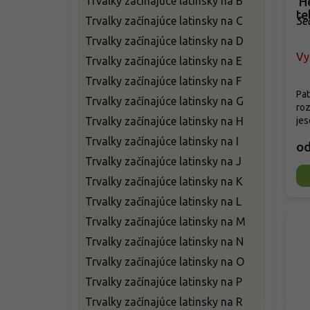
Trvalky začínajúce latinsky na B
'H
te
Trvalky začínajúce latinsky na C
Se
Trvalky začínajúce latinsky na D
Vy
Trvalky začínajúce latinsky na E
Trvalky začínajúce latinsky na F
Pat
Trvalky začínajúce latinsky na G
roz
Trvalky začínajúce latinsky na H
jes
Trvalky začínajúce latinsky na I
o
Trvalky začínajúce latinsky na J
Trvalky začínajúce latinsky na K
Trvalky začínajúce latinsky na L
Trvalky začínajúce latinsky na M
Trvalky začínajúce latinsky na N
Trvalky začínajúce latinsky na O
Trvalky začínajúce latinsky na P
Trvalky začínajúce latinsky na R