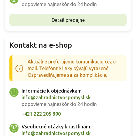
odpovieme najneskôr do 24 hodín
Detail predajne
Kontakt na e-shop
Aktuálne preferujeme komunikáciu cez e-
mail. Telefónne linky bývajú vyťažené.
Ospravedlňujeme sa za komplikácie.
Informácie k objednávkam
info@zahradnictvospomysl.sk
odpovieme najneskôr do 24 hodín
+421 222 205 890
Všeobecné otázky k rastlinám
info@zahradnictvospomysl.sk