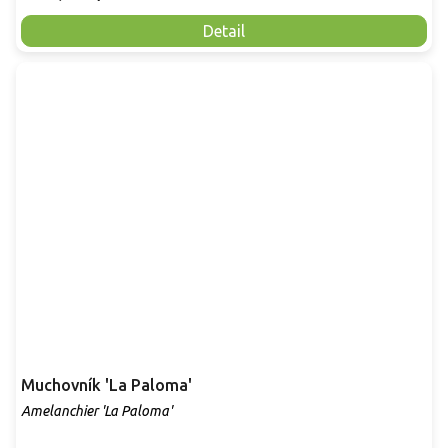
Detail
Muchovník 'La Paloma'
Amelanchier 'La Paloma'