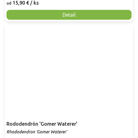
15,90 €
/ ks
od
Detail
Rododendrón 'Gomer Waterer'
Rhododendron 'Gomer Waterer'