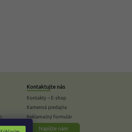
Kontaktujte nás
Kontakty – E-shop
Kamenná predajňa
n
Reklamačný formulár
Napíšte nám
Súhlasím