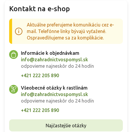
Kontakt na e-shop
Aktuálne preferujeme komunikáciu cez e-
mail. Telefónne linky bývajú vyťažené.
Ospravedlňujeme sa za komplikácie.
Informácie k objednávkam
info@zahradnictvospomysl.sk
odpovieme najneskôr do 24 hodín
+421 222 205 890
Všeobecné otázky k rastlinám
info@zahradnictvospomysl.sk
odpovieme najneskôr do 24 hodín
+421 222 205 890
Najčastejšie otázky