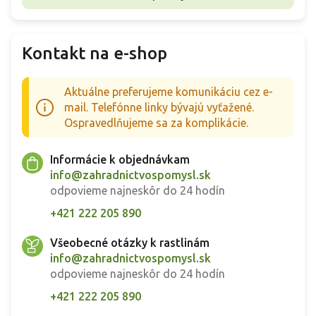
Kontakt na e-shop
Aktuálne preferujeme komunikáciu cez e-
mail. Telefónne linky bývajú vyťažené.
Ospravedlňujeme sa za komplikácie.
Informácie k objednávkam
info@zahradnictvospomysl.sk
odpovieme najneskôr do 24 hodín
+421 222 205 890
Všeobecné otázky k rastlinám
info@zahradnictvospomysl.sk
odpovieme najneskôr do 24 hodín
+421 222 205 890