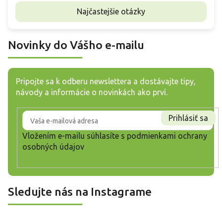
Najčastejšie otázky
Novinky do Vášho e-mailu
Pripojte sa k odberu newslettera a dostávajte tipy,
návody a informácie o novinkách ako prví.
Prihlásiť sa
Vložením e-mailu súhlasíte s
podmienkami ochrany
osobných údajov
Sledujte nás na Instagrame