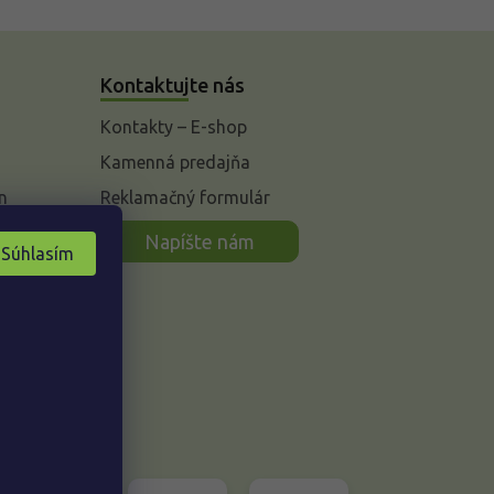
Kontaktujte nás
Kontakty – E-shop
Kamenná predajňa
n
Reklamačný formulár
Napíšte nám
Súhlasím