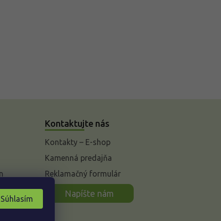
Kontaktujte nás
Kontakty – E-shop
Kamenná predajňa
n
Reklamačný formulár
Napíšte nám
Súhlasím