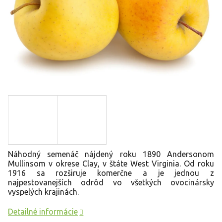
Náhodný semenáč nájdený roku 1890 Andersonom
Mullinsom v okrese Clay, v štáte West Virginia. Od roku
1916 sa rozširuje komerčne a je jednou z
najpestovanejších odrôd vo všetkých ovocinársky
vyspelých krajinách.
Detailné informácie