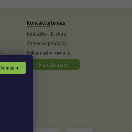
Kontaktujte nás
Kontakty – E-shop
Kamenná predajňa
n
Reklamačný formulár
Napíšte nám
Súhlasím