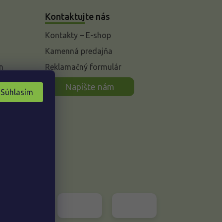
Kontaktujte nás
Kontakty – E-shop
Kamenná predajňa
n
Reklamačný formulár
Napíšte nám
Súhlasím