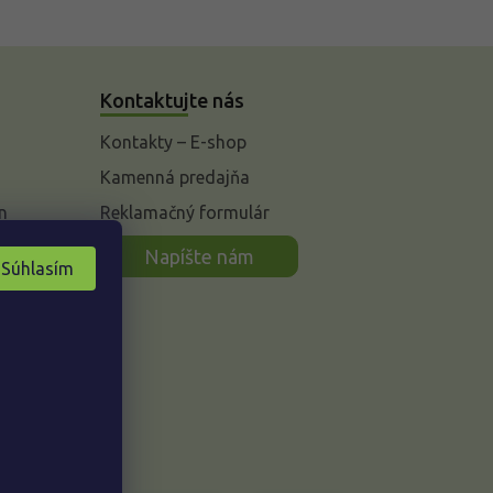
Kontaktujte nás
Kontakty – E-shop
Kamenná predajňa
n
Reklamačný formulár
Napíšte nám
Súhlasím