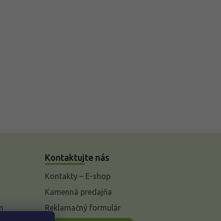
Kontaktujte nás
Kontakty – E-shop
Kamenná predajňa
n
Reklamačný formulár