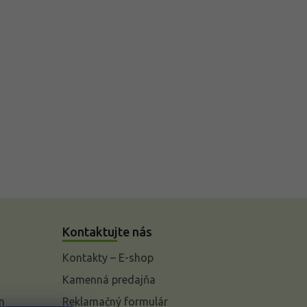
Kontaktujte nás
Kontakty – E-shop
Kamenná predajňa
n
Reklamačný formulár