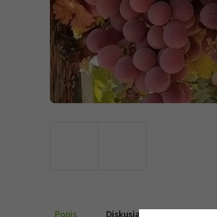
Popis
Diskusia