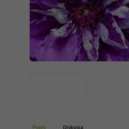
Popis
Diskusia