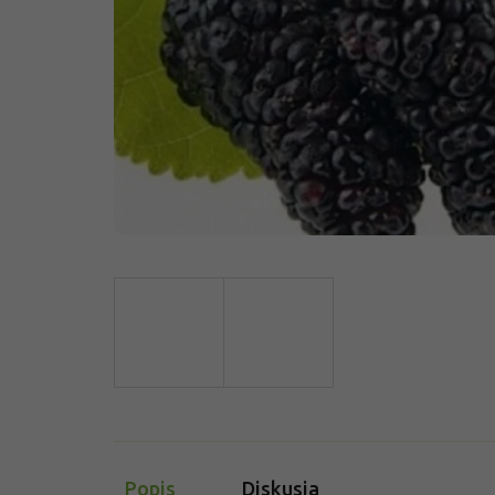
Popis
Diskusia