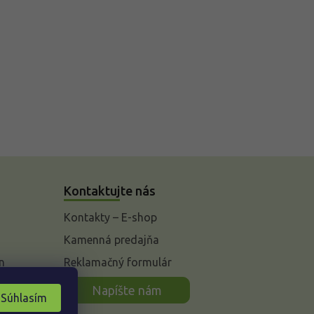
Kontaktujte nás
Kontakty – E-shop
Kamenná predajňa
n
Reklamačný formulár
Napíšte nám
Súhlasím