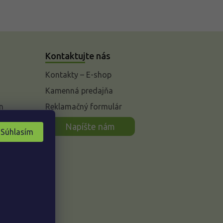
Kontaktujte nás
Kontakty – E-shop
Kamenná predajňa
n
Reklamačný formulár
Napíšte nám
Súhlasím