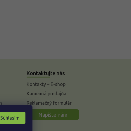
Kontaktujte nás
Kontakty – E-shop
Kamenná predajňa
n
Reklamačný formulár
Napíšte nám
Súhlasím