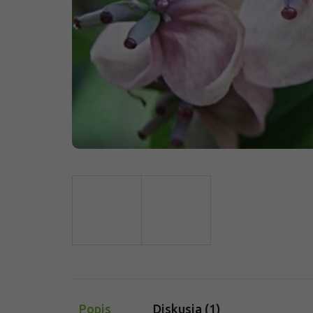
Popis
Diskusia (1)